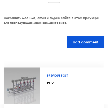
Сохранить моё имя, email и адрес сайта в этом браузере
для последующих моих комментариев.
add comment
PREVIOUS POST
PT V