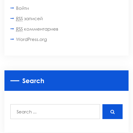
Войти
RSS
записей
RSS
комментариев
WordPress.org
Search