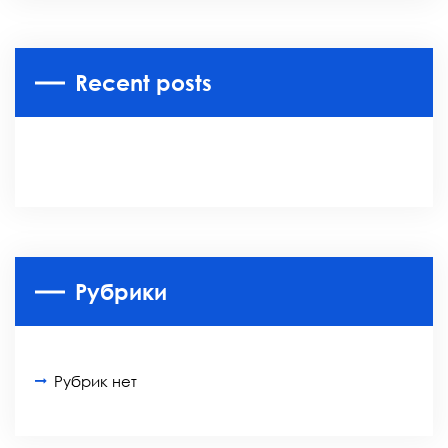
Recent posts
Рубрики
Рубрик нет