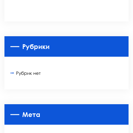
Рубрики
Рубрик нет
Мета