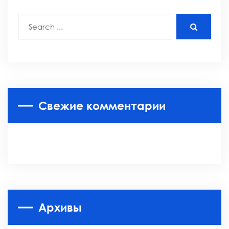
Свежие комментарии
Архивы