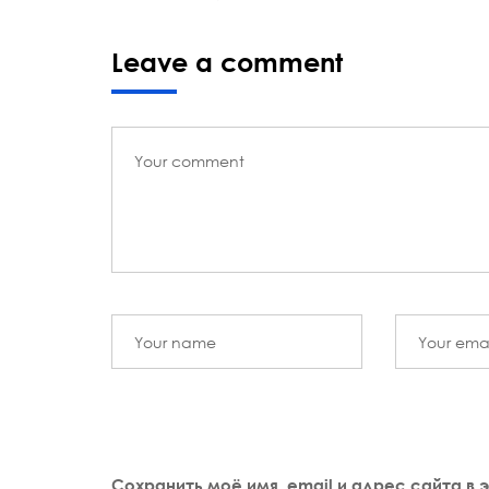
Leave a comment
Сохранить моё имя, email и адрес сайта в