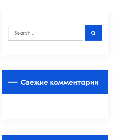
Свежие комментарии