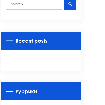
Recent posts
Рубрики