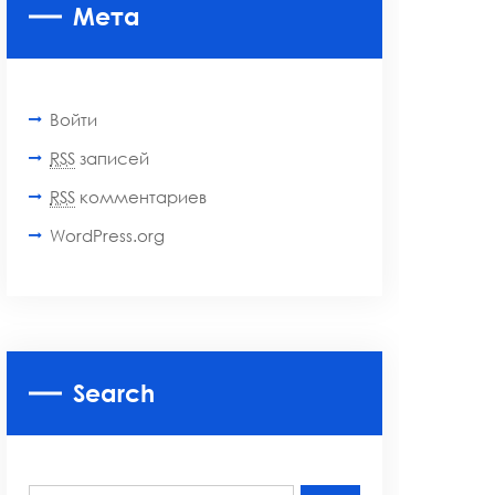
Мета
Войти
RSS
записей
RSS
комментариев
WordPress.org
Search