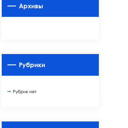
Архивы
Рубрики
Рубрик нет