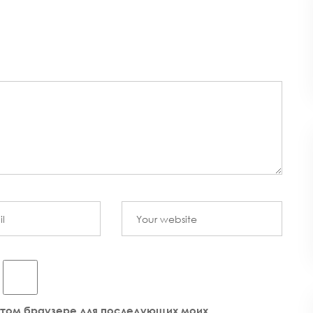
 этом браузере для последующих моих