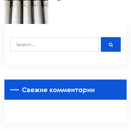
Свежие комментарии