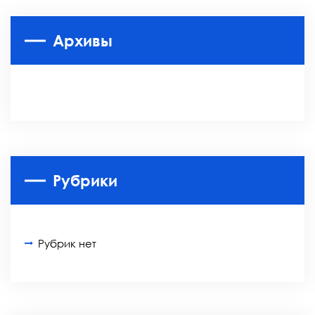
Архивы
Рубрики
Рубрик нет