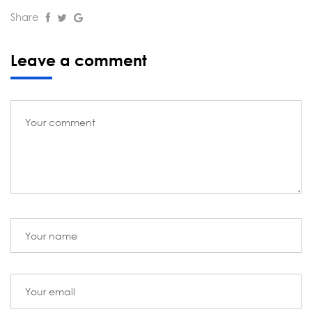
Share
Leave a comment