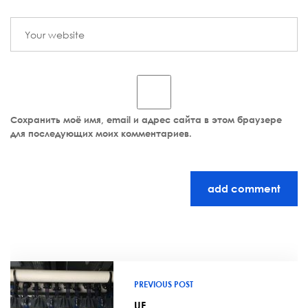
Сохранить моё имя, email и адрес сайта в этом браузере
для последующих моих комментариев.
add comment
PREVIOUS POST
UF