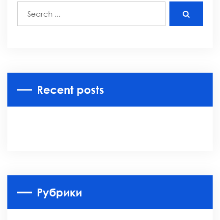
Recent posts
Рубрики