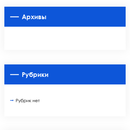
Архивы
Рубрики
Рубрик нет