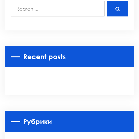
Recent posts
Рубрики