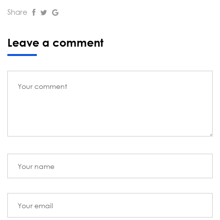
Share
Leave a comment