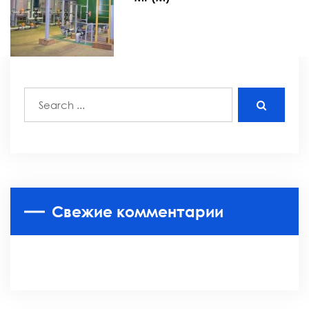
Свежие комментарии