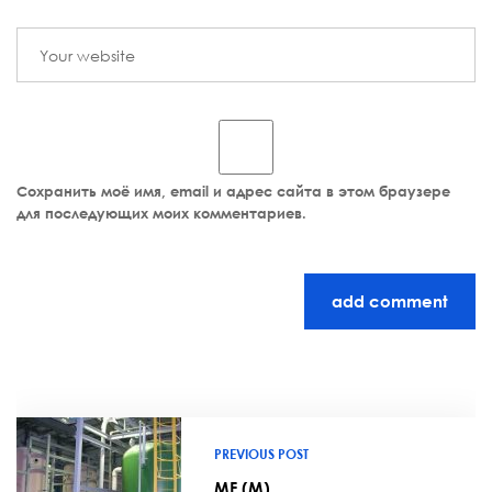
Сохранить моё имя, email и адрес сайта в этом браузере
для последующих моих комментариев.
add comment
PREVIOUS POST
MF (M)