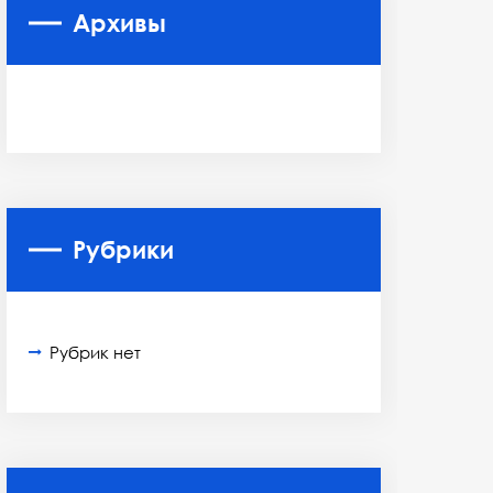
Архивы
Рубрики
Рубрик нет