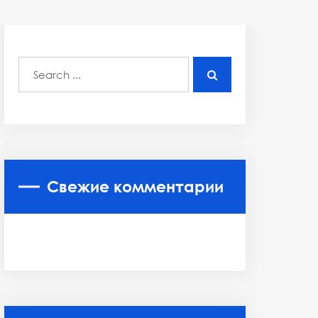
Свежие комментарии