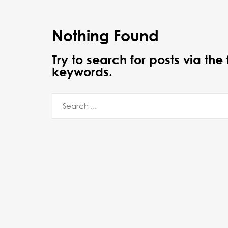
Nothing Found
Try to search for posts via the
keywords.