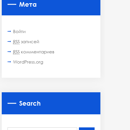
Мета
Войти
RSS
записей
RSS
комментариев
WordPress.org
Search