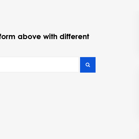
 form above with different