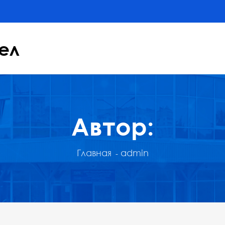
ел
Автор:
Главная
admin