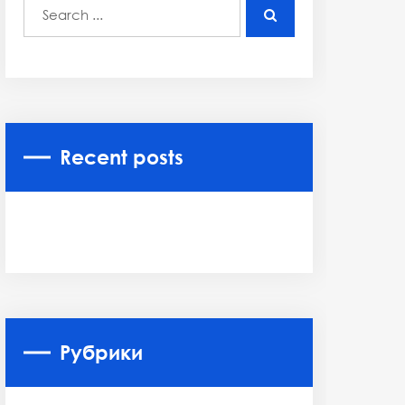
Recent posts
Рубрики