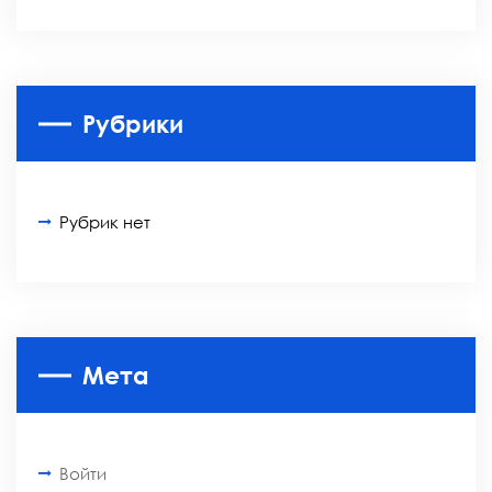
Рубрики
Рубрик нет
Мета
Войти