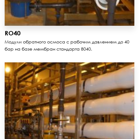
RO40
Модули обратного осмоса с рабочим давлением до 40
бар на базе мембран стандарта 8040.