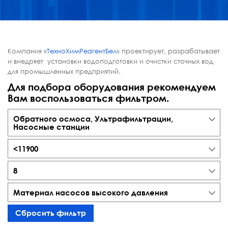
Компания «
ТехноХимРеагентБел
» проектирует, разрабатывает
и внедряет установки водоподготовки и очистки сточных вод
для промышленных предприятий.
Для подбора оборудования рекомендуем
Вам воспользоваться фильтром.
Обратного осмоса, Ультрафильтрации,
Насосные станции
<11900
8
Материал насосов высокого давления
Сбросить фильтр