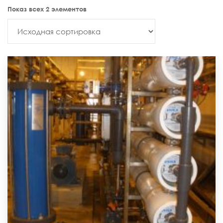
Показ всех 2 элементов