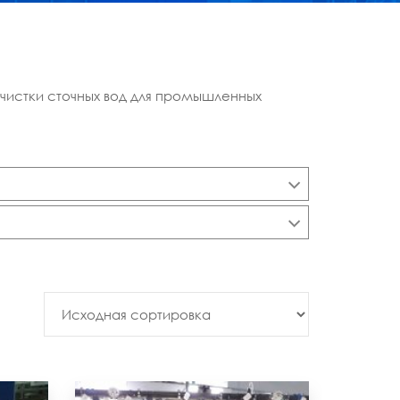
очистки сточных вод для промышленных