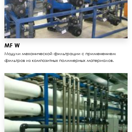
MF W
Модули механической фильтрации с применением
фильтров из композитных полимерных материалов.