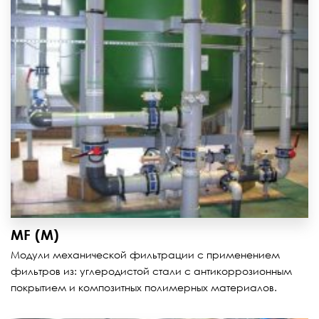
MF (M)
Модули механической фильтрации с применением
фильтров из: углеродистой стали с антикоррозионным
покрытием и композитных полимерных материалов.