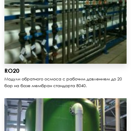
RO20
Модули обратного осмоса с рабочим давлением до 20
бар на базе мембран стандарта 8040.