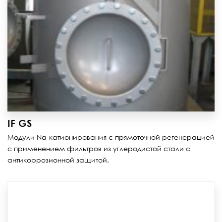
IF GS
Модули Na-катионирования с прямоточной регенерацией
с применением фильтров из углеродистой стали с
антикоррозионной защитой.