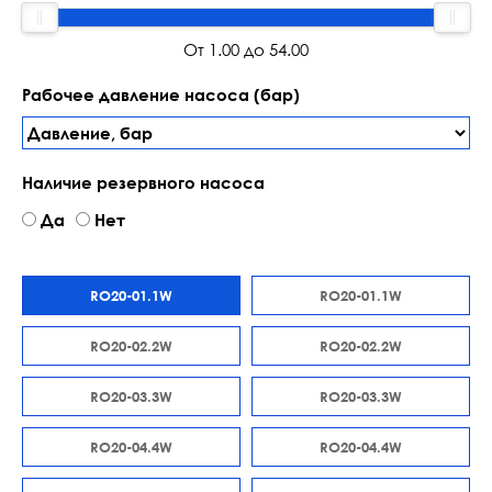
Oт 1.00 до 54.00
Рабочее давление насоса (бар)
Наличие резервного насоса
Да
Нет
RO20-01.1W
RO20-01.1W
RO20-02.2W
RO20-02.2W
RO20-03.3W
RO20-03.3W
RO20-04.4W
RO20-04.4W