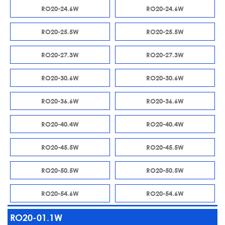
RO20-24.6W
RO20-24.6W
RO20-25.5W
RO20-25.5W
RO20-27.3W
RO20-27.3W
RO20-30.6W
RO20-30.6W
RO20-36.6W
RO20-36.6W
RO20-40.4W
RO20-40.4W
RO20-45.5W
RO20-45.5W
RO20-50.5W
RO20-50.5W
RO20-54.6W
RO20-54.6W
RO20-01.1W