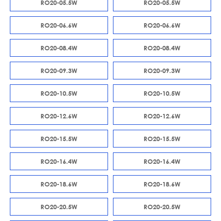
RO20-05.5W
RO20-05.5W
RO20-06.6W
RO20-06.6W
RO20-08.4W
RO20-08.4W
RO20-09.3W
RO20-09.3W
RO20-10.5W
RO20-10.5W
RO20-12.6W
RO20-12.6W
RO20-15.5W
RO20-15.5W
RO20-16.4W
RO20-16.4W
RO20-18.6W
RO20-18.6W
RO20-20.5W
RO20-20.5W