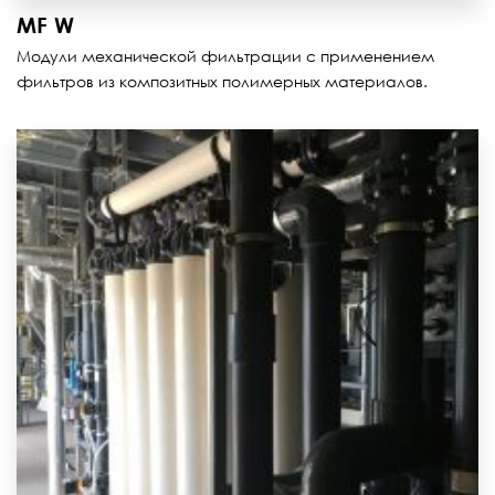
MF W
Модули механической фильтрации с применением
фильтров из композитных полимерных материалов.