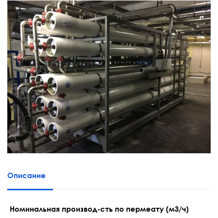
Описание
Номинальная производ-сть по пермеату (м3/ч)