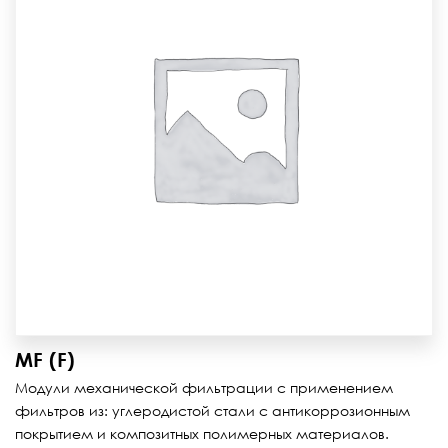
MF (F)
Модули механической фильтрации с применением
фильтров из: углеродистой стали с антикоррозионным
покрытием и композитных полимерных материалов.