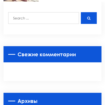
Свежие комментарии
Архивы