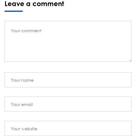
Leave a comment