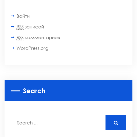
Войти
RSS
записей
RSS
комментариев
WordPress.org
Search