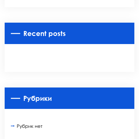
Recent posts
Рубрики
Рубрик нет