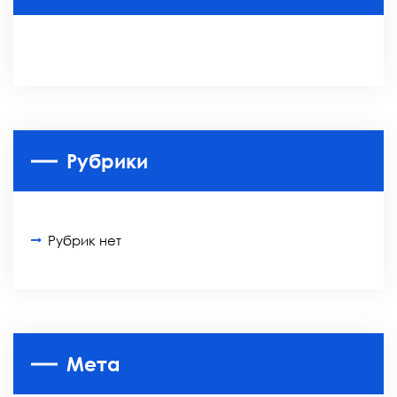
Рубрики
Рубрик нет
Мета