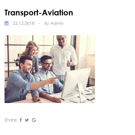
Transport-Aviation
22.12.2018
-
By
Admin
Share