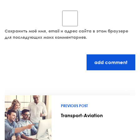
Сохранить моё имя, email и адрес сайта в этом браузере
для последующих моих комментариев.
add comment
PREVIOUS POST
Transport-Aviation