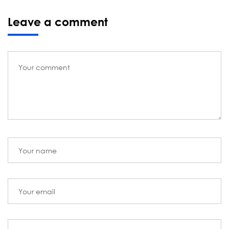
Leave a comment