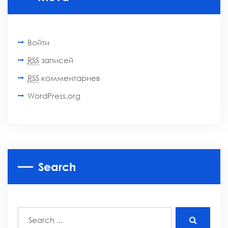
Войти
RSS
записей
RSS
комментариев
WordPress.org
Search