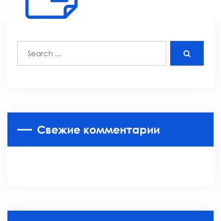
Свежие комментарии