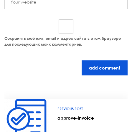
Сохранить моё имя, email и адрес сайта в этом браузере
для последующих моих комментариев.
add comment
PREVIOUS POST
approve-invoice