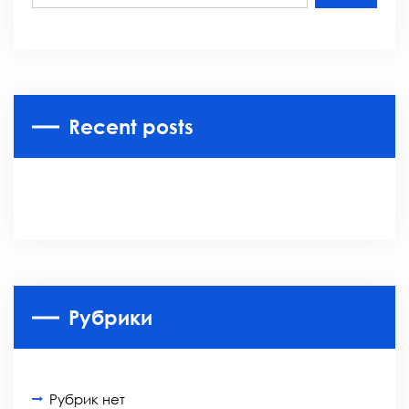
Recent posts
Рубрики
Рубрик нет