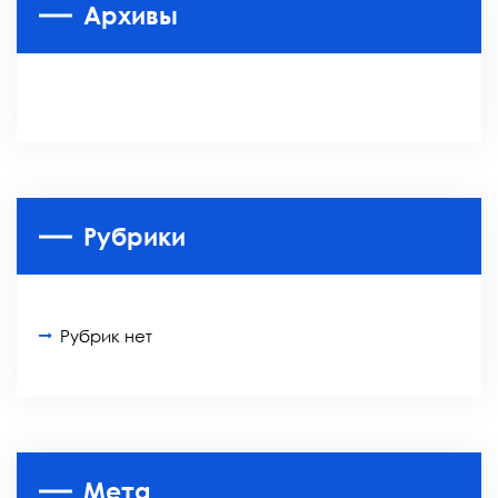
Архивы
Рубрики
Рубрик нет
Мета